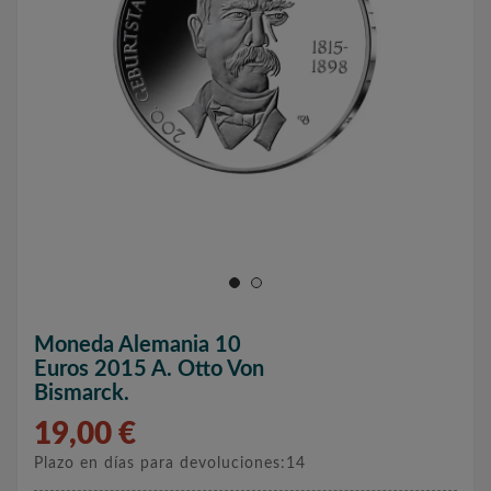
Moneda Alemania 10
Euros 2015 A. Otto Von
Bismarck.
19,00 €
Plazo en días para devoluciones:14