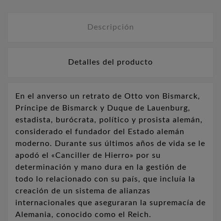
Descripción
Detalles del producto
En el anverso un retrato de Otto von Bismarck,
Príncipe de Bismarck y Duque de Lauenburg,
estadista, burócrata, político y prosista alemán,
considerado el fundador del Estado alemán
moderno. Durante sus últimos años de vida se le
apodó el «Canciller de Hierro» por su
determinación y mano dura en la gestión de
todo lo relacionado con su país, que incluía la
creación de un sistema de alianzas
internacionales que aseguraran la supremacía de
Alemania, conocido como el Reich.