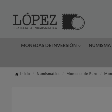
MONEDAS DE INVERSIÓN
NUMISMA
Inicio
Numismatica
Monedas de Euro
Mon