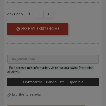
CANTIDAD:

NO HAY EXISTENCIAS
Para obtener más información, visite nuestra página
Protección
de datos
.
Notificarme Cuando Esté Disponible
Escribe tu reseña