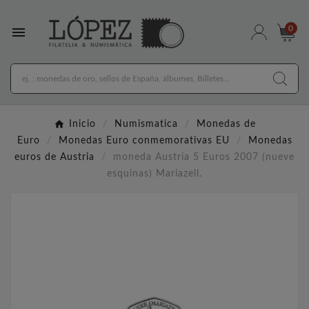

0
Inicio
Numismatica
Monedas de
Euro
Monedas Euro conmemorativas EU
Monedas
euros de Austria
moneda Austria 5 Euros 2007 (nueve
esquinas) Mariazell.