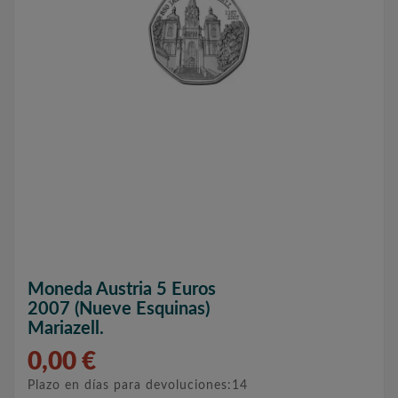
Moneda Austria 5 Euros
2007 (nueve Esquinas)
Mariazell.
0,00 €
Plazo en días para devoluciones:14