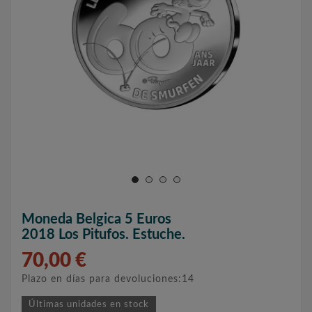
Moneda Belgica 5 Euros
2018 Los Pitufos. Estuche.
70,00 €
Plazo en días para devoluciones:14
Últimas unidades en stock