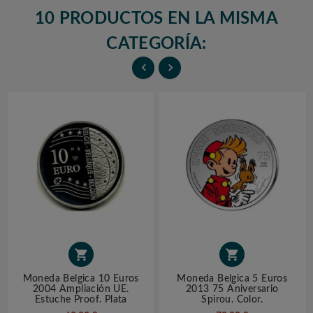
10 PRODUCTOS EN LA MISMA
CATEGORÍA:




Moneda Belgica 10 Euros
Moneda Belgica 5 Euros
2004 Ampliación UE.
2013 75 Aniversario
Estuche Proof. Plata
Spirou. Color.