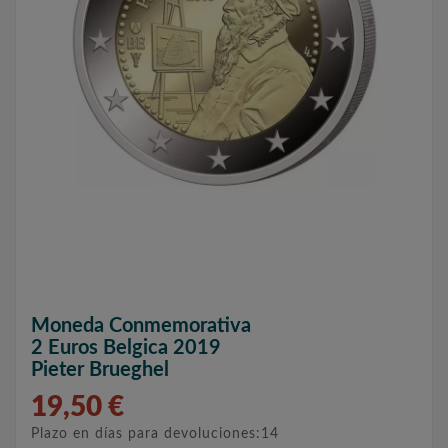
Moneda Conmemorativa
2 Euros Belgica 2019
Pieter Brueghel
19,50 €
Plazo en días para devoluciones:14