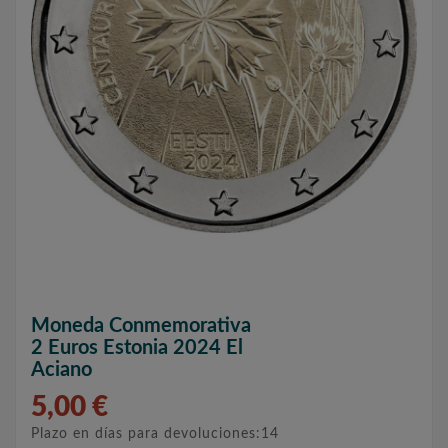
Moneda Conmemorativa
2 Euros Estonia 2024 El
Aciano
5,00 €
Plazo en días para devoluciones:14