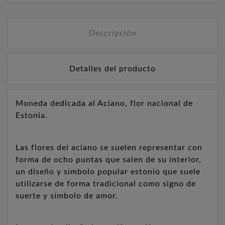
Descripción
Detalles del producto
Moneda dedicada al Aciano, flor nacional de
Estonia.
Las flores del aciano se suelen representar con
forma de ocho puntas que salen de su interior,
un diseño y símbolo popular estonio que suele
utilizarse de forma tradicional como signo de
suerte y símbolo de amor.