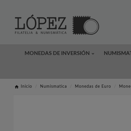
MONEDAS DE INVERSIÓN
NUMISMA
Inicio
Numismatica
Monedas de Euro
Moned