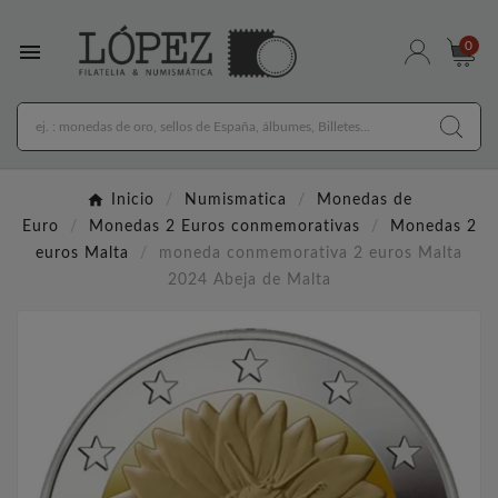

0
Inicio
Numismatica
Monedas de
Euro
Monedas 2 Euros conmemorativas
Monedas 2
euros Malta
moneda conmemorativa 2 euros Malta
2024 Abeja de Malta