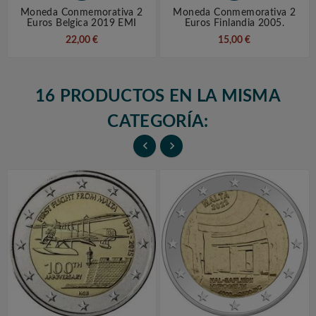
Moneda Conmemorativa 2
Moneda Conmemorativa 2
Euros Belgica 2019 EMI
Euros Finlandia 2005.
22,00 €
15,00 €
16 PRODUCTOS EN LA MISMA
CATEGORÍA:

