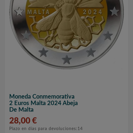
Moneda Conmemorativa
2 Euros Malta 2024 Abeja
De Malta
28,00 €
Plazo en días para devoluciones:14