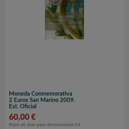
Moneda Conmemorativa
2 Euros San Marino 2009.
Est. Oficial
60,00 €
Plazo en días para devoluciones:14