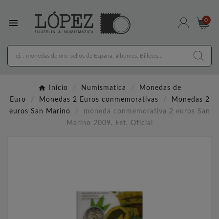

0
Inicio
Numismatica
Monedas de
Euro
Monedas 2 Euros conmemorativas
Monedas 2
euros San Marino
moneda conmemorativa 2 euros San
Marino 2009. Est. Oficial