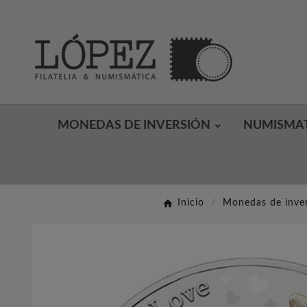
MONEDAS DE INVERSIÓN
NUMISMA
Inicio
Monedas de inve