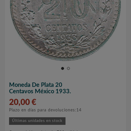
Moneda De Plata 20
Centavos México 1933.
20,00 €
Plazo en días para devoluciones:14
Últimas unidades en stock