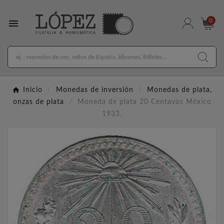

0
Inicio
Monedas de inversión
Monedas de plata,
onzas de plata
Moneda de plata 20 Centavos México
1933.