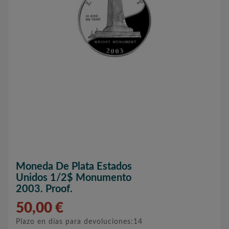
Moneda De Plata Estados
Unidos 1/2$ Monumento
2003. Proof.
50,00 €
Plazo en días para devoluciones:14