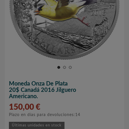
Moneda Onza De Plata
20$ Canadá 2016 Jilguero
Americano.
150,00 €
Plazo en días para devoluciones:14
Últimas unidades en stock