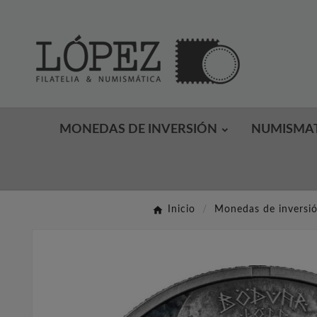
MONEDAS DE INVERSIÓN
NUMISMA
Inicio
Monedas de inversi