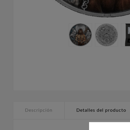
Descripción
Detalles del producto