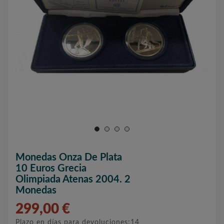
Monedas Onza De Plata
10 Euros Grecia
Olimpiada Atenas 2004. 2
Monedas
299,00 €
Plazo en días para devoluciones:14