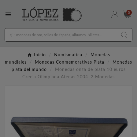

0
Inicio
Numismatica
Monedas
mundiales
Monedas Conmemorativas Plata
Monedas
plata del mundo
Monedas onza de plata 10 euros
Grecia Olimpiada Atenas 2004. 2 Monedas