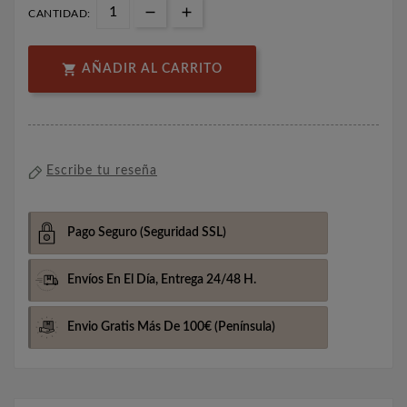
CANTIDAD:

AÑADIR AL CARRITO
Escribe tu reseña
Pago Seguro
(Seguridad SSL)
Envíos En El Día,
Entrega 24/48 H.
Envio Gratis Más De 100€
(Península)