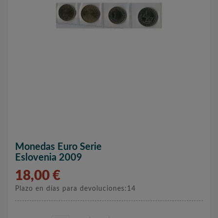
Monedas Euro Serie
Eslovenia 2009
18,00 €
Plazo en días para devoluciones:14