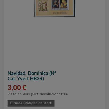
Navidad. Dominica (nº
Cat. Yvert HB34)
3,00 €
Plazo en días para devoluciones:14
Últimas unidades en stock