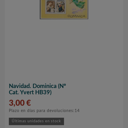
Navidad. Dominica (nº
Cat. Yvert HB39)
3,00 €
Plazo en días para devoluciones:14
Últimas unidades en stock