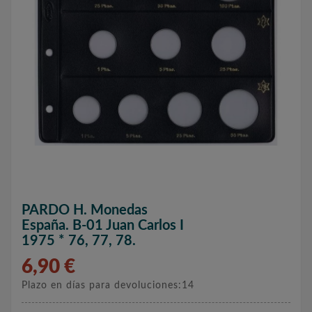
PARDO H. Monedas
España. B-01 Juan Carlos I
1975 * 76, 77, 78.
6,90 €
Plazo en días para devoluciones:14