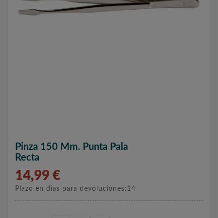
Pinza 150 Mm. Punta Pala
Recta
14,99 €
Plazo en días para devoluciones:14