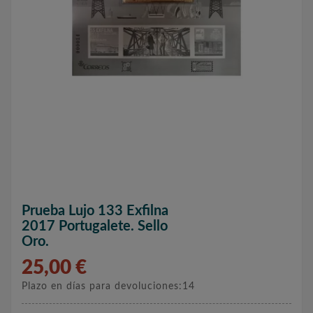
Prueba Lujo 133 Exfilna
2017 Portugalete. Sello
Oro.
25,00 €
Plazo en días para devoluciones:14