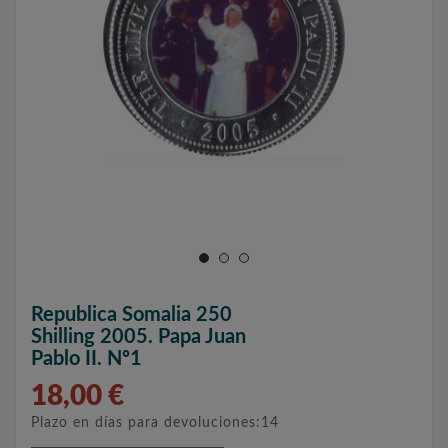
Republica Somalia 250
Shilling 2005. Papa Juan
Pablo II. Nº1
18,00 €
Plazo en días para devoluciones:14