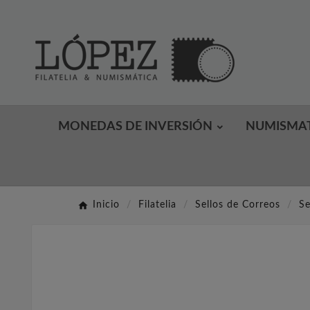
MONEDAS DE INVERSIÓN
NUMISMA
Inicio
Filatelia
Sellos de Correos
Se