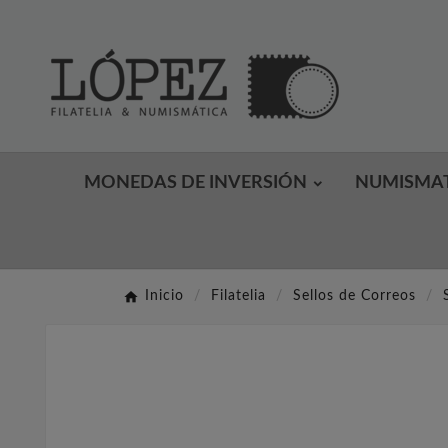
MONEDAS DE INVERSIÓN
NUMISMA
Inicio
Filatelia
Sellos de Correos