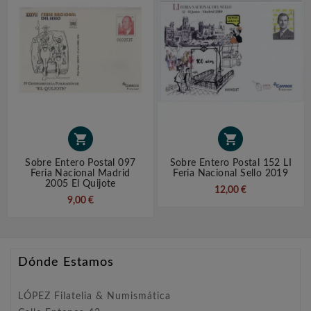


Sobre Entero Postal 097
Sobre Entero Postal 152 LI
Feria Nacional Madrid
Feria Nacional Sello 2019
2005 El Quijote
12,00 €
9,00 €
Dónde Estamos
LÓPEZ Filatelia & Numismática