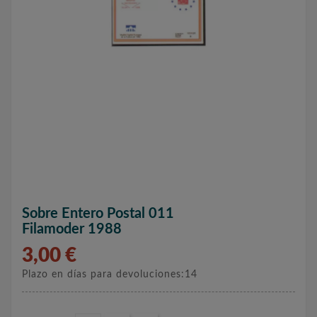
Sobre Entero Postal 011
Filamoder 1988
3,00 €
Plazo en días para devoluciones:14