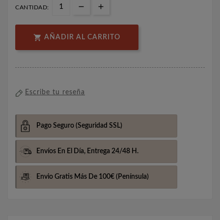
CANTIDAD:

AÑADIR AL CARRITO
Escribe tu reseña
Pago Seguro
(Seguridad SSL)
Envíos En El Día,
Entrega 24/48 H.
Envio Gratis Más De 100€
(Península)