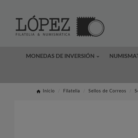
MONEDAS DE INVERSIÓN
NUMISMA
Inicio
Filatelia
Sellos de Correos
S