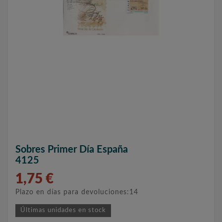
Sobres Primer Día España
4125
1,75 €
Plazo en días para devoluciones:14
Últimas unidades en stock