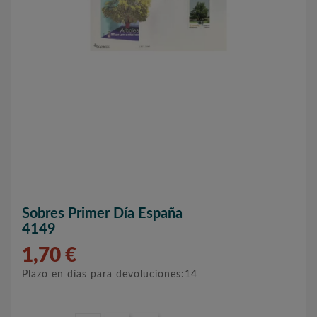
Sobres Primer Día España
4149
1,70 €
Plazo en días para devoluciones:14