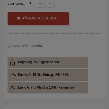
CANTIDAD:

AÑADIR AL CARRITO
Escribe tu reseña
Pago Seguro
(Seguridad SSL)
Envíos En El Día,
Entrega 24/48 H.
Envio Gratis Más De 100€
(Península)