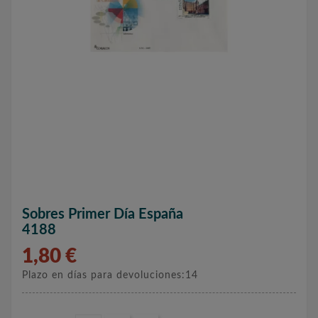
Sobres Primer Día España
4188
1,80 €
Plazo en días para devoluciones:14