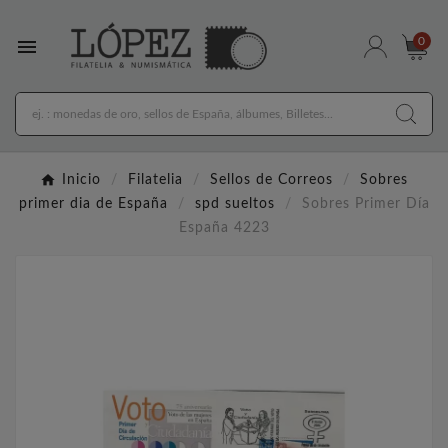

0
Inicio
Filatelia
Sellos de Correos
Sobres
primer dia de España
spd sueltos
Sobres Primer Día
España 4223