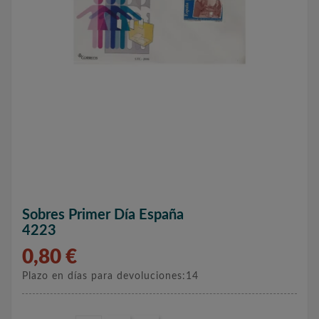
Sobres Primer Día España
4223
0,80 €
Plazo en días para devoluciones:14