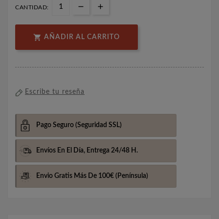
CANTIDAD:

AÑADIR AL CARRITO
Escribe tu reseña
Pago Seguro
(Seguridad SSL)
Envíos En El Día,
Entrega 24/48 H.
Envio Gratis Más De 100€
(Península)