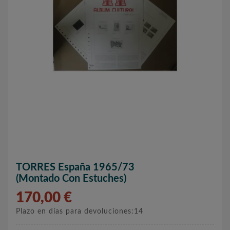
TORRES España 1965/73
(montado Con Estuches)
170,00 €
Plazo en días para devoluciones:14