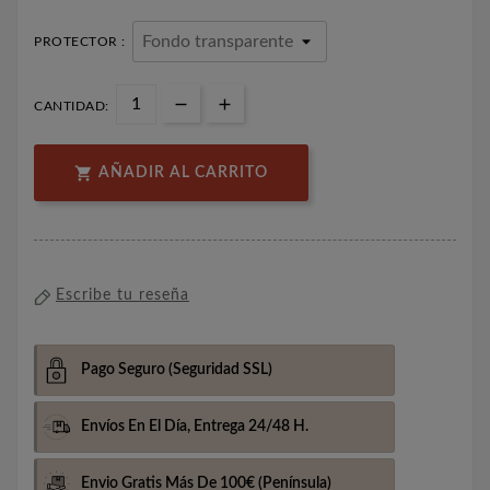
PROTECTOR :
CANTIDAD:

AÑADIR AL CARRITO
Escribe tu reseña
Pago Seguro
(Seguridad SSL)
Envíos En El Día,
Entrega 24/48 H.
Envio Gratis Más De 100€
(Península)