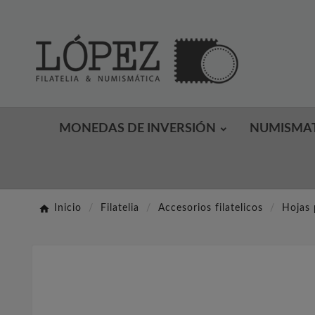
MONEDAS DE INVERSIÓN
NUMISMA
Inicio
Filatelia
Accesorios filatelicos
Hojas 