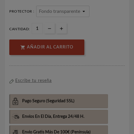
PROTECTOR :
CANTIDAD:

AÑADIR AL CARRITO
Escribe tu reseña
Pago Seguro
(Seguridad SSL)
Envíos En El Día,
Entrega 24/48 H.
Envio Gratis Más De 100€
(Península)