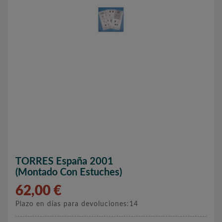
TORRES España 2001
(montado Con Estuches)
62,00 €
Plazo en días para devoluciones:14