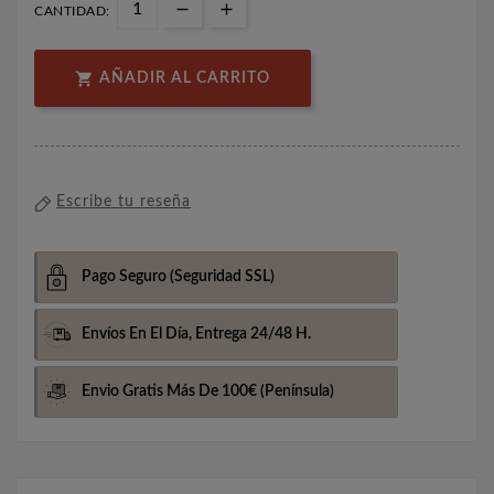
CANTIDAD:

AÑADIR AL CARRITO
Escribe tu reseña
Pago Seguro
(Seguridad SSL)
Envíos En El Día,
Entrega 24/48 H.
Envio Gratis Más De 100€
(Península)