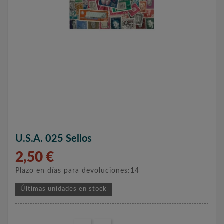
U.S.A. 025 Sellos
2,50 €
Plazo en días para devoluciones:14
Últimas unidades en stock