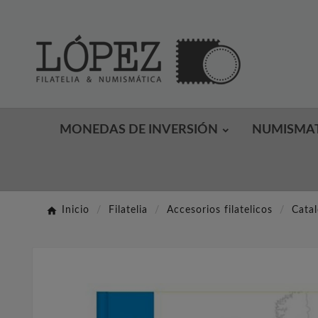
MONEDAS DE INVERSIÓN
NUMISMA
Inicio
Filatelia
Accesorios filatelicos
Catal