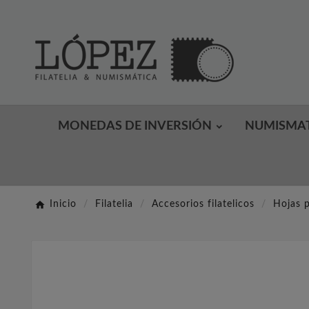
MONEDAS DE INVERSIÓN
NUMISMA
Inicio
Filatelia
Accesorios filatelicos
Hojas p