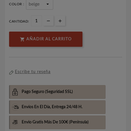
COLOR :
CANTIDAD:

AÑADIR AL CARRITO
Escribe tu reseña
Pago Seguro
(Seguridad SSL)
Envíos En El Día,
Entrega 24/48 H.
Envio Gratis Más De 100€
(Península)