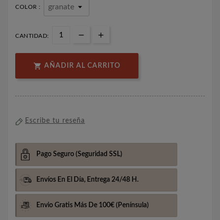
COLOR :
CANTIDAD:

AÑADIR AL CARRITO
Escribe tu reseña
Pago Seguro
(Seguridad SSL)
Envíos En El Día,
Entrega 24/48 H.
Envio Gratis Más De 100€
(Península)