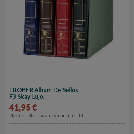
FILOBER Album De Sellos
F3 Skay Lujo.
41,95 €
Plazo en días para devoluciones:14