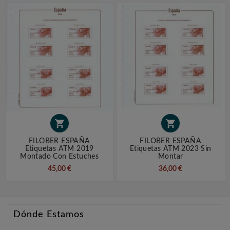


FILOBER ESPAÑA
FILOBER ESPAÑA
Etiquetas ATM 2019
Etiquetas ATM 2023 Sin
Montado Con Estuches
Montar
45,00 €
36,00 €
Dónde Estamos