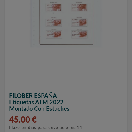
FILOBER ESPAÑA
Etiquetas ATM 2022
Montado Con Estuches
45,00 €
Plazo en días para devoluciones:14