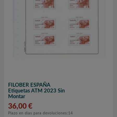
FILOBER ESPAÑA
Etiquetas ATM 2023 Sin
Montar
36,00 €
Plazo en días para devoluciones:14