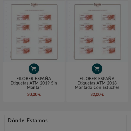


FILOBER ESPAÑA
FILOBER ESPAÑA
Etiquetas ATM 2019 Sin
Etiquetas ATM 2018
Montar
Montado Con Estuches
30,00 €
32,00 €
Dónde Estamos