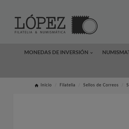
MONEDAS DE INVERSIÓN
NUMISMA
Inicio
Filatelia
Sellos de Correos
S