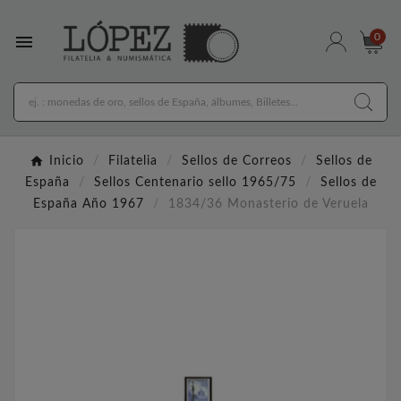

0
Inicio
Filatelia
Sellos de Correos
Sellos de
España
Sellos Centenario sello 1965/75
Sellos de
España Año 1967
1834/36 Monasterio de Veruela