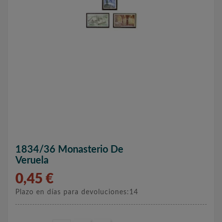
1834/36 Monasterio De
Veruela
0,45 €
Plazo en días para devoluciones:14