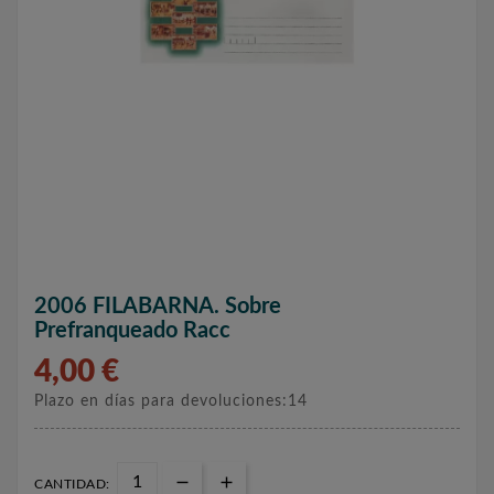
2006 FILABARNA. Sobre
Prefranqueado Racc
4,00 €
Plazo en días para devoluciones:14
CANTIDAD: