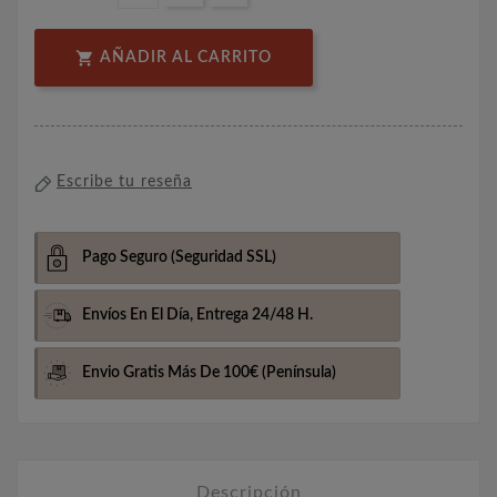

AÑADIR AL CARRITO
Escribe tu reseña
Pago Seguro
(Seguridad SSL)
Envíos En El Día,
Entrega 24/48 H.
Envio Gratis Más De 100€
(Península)
Descripción