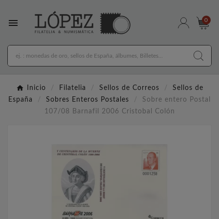

0
Inicio
Filatelia
Sellos de Correos
Sellos de
España
Sobres Enteros Postales
Sobre entero Postal
107/08 Barnafil 2006 Cristobal Colón