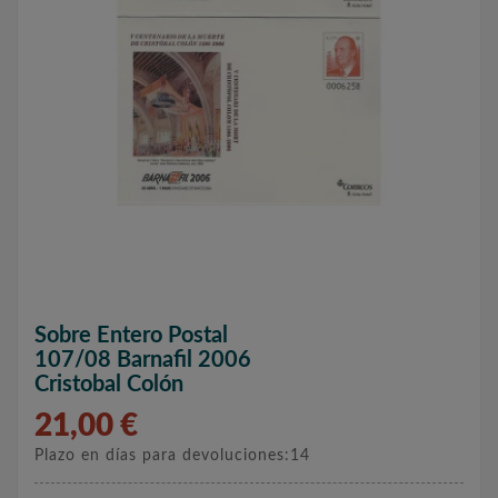
Sobre Entero Postal
107/08 Barnafil 2006
Cristobal Colón
21,00 €
Plazo en días para devoluciones:14