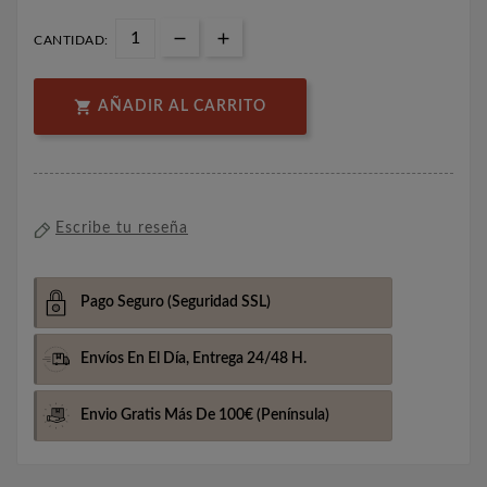
CANTIDAD:

AÑADIR AL CARRITO
Escribe tu reseña
Pago Seguro
(Seguridad SSL)
Envíos En El Día,
Entrega 24/48 H.
Envio Gratis Más De 100€
(Península)