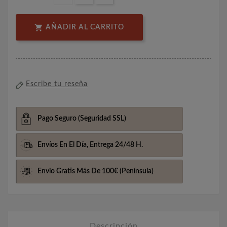

AÑADIR AL CARRITO
Escribe tu reseña
Pago Seguro
(Seguridad SSL)
Envíos En El Día,
Entrega 24/48 H.
Envio Gratis Más De 100€
(Península)
Descripción