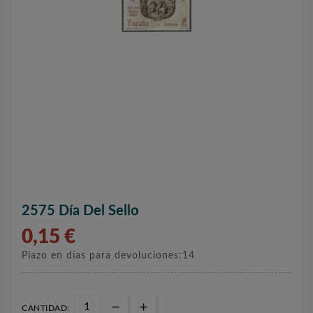
2575 Día Del Sello
0,15 €
Plazo en días para devoluciones:14
CANTIDAD: