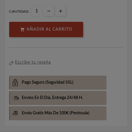
CANTIDAD:

AÑADIR AL CARRITO
Escribe tu reseña
Pago Seguro
(Seguridad SSL)
Envíos En El Día,
Entrega 24/48 H.
Envio Gratis Más De 100€
(Península)