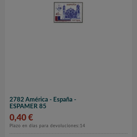
2782 América - España -
ESPAMER 85
0,40 €
Plazo en días para devoluciones:14