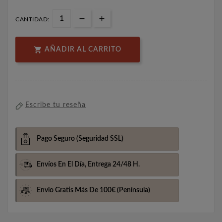
CANTIDAD:

AÑADIR AL CARRITO
Escribe tu reseña
Pago Seguro
(Seguridad SSL)
Envíos En El Día,
Entrega 24/48 H.
Envio Gratis Más De 100€
(Península)