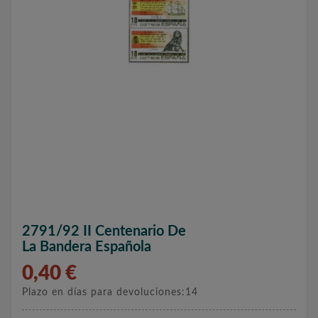
2791/92 II Centenario De
La Bandera Española
0,40 €
Plazo en días para devoluciones:14