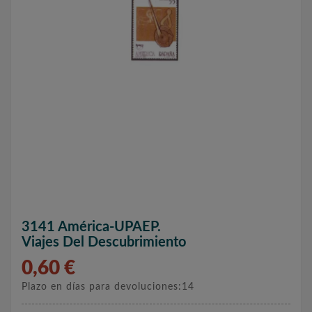
3141 América-UPAEP.
Viajes Del Descubrimiento
0,60 €
Plazo en días para devoluciones:14