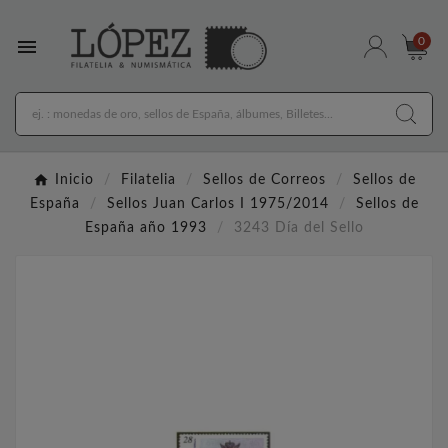

0
Inicio
Filatelia
Sellos de Correos
Sellos de
España
Sellos Juan Carlos I 1975/2014
Sellos de
España año 1993
3243 Día del Sello