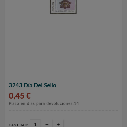
3243 Día Del Sello
0,45 €
Plazo en días para devoluciones:14
CANTIDAD: