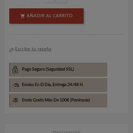

AÑADIR AL CARRITO
Escribe tu reseña
Pago Seguro
(Seguridad SSL)
Envíos En El Día,
Entrega 24/48 H.
Envio Gratis Más De 100€
(Península)
Descripción