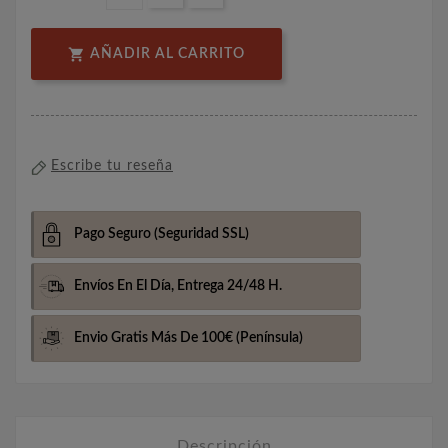

AÑADIR AL CARRITO
Escribe tu reseña
Pago Seguro
(Seguridad SSL)
Envíos En El Día,
Entrega 24/48 H.
Envio Gratis Más De 100€
(Península)
Descripción