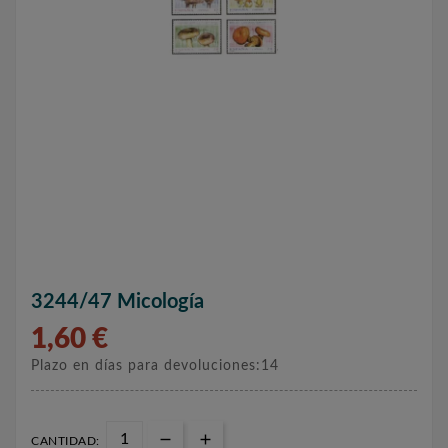
3244/47 Micología
1,60 €
Plazo en días para devoluciones:14
CANTIDAD: